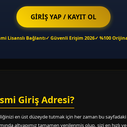
GİRİŞ YAP / KAYIT OL
mi Lisanslı Bağlantı
✓ Güvenli Erişim 2026
✓ %100 Orijina
mi Giriş Adresi?
ğinizi en üst düzeyde tutmak için her zaman bu sayfadaki r
ında altyapımız tamamen yenilenmiş olup, sizi en hızlı v