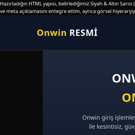
Hazırladığın HTML yapısı, belirlediğimiz Siyah & Altın Sarıs
ve meta açıklamasını entegre ettim, ayrıca görsel hiyerarş
Onwin
RESMİ
ONW
O
Onwin giriş işlemle
ile kesintisiz, gü