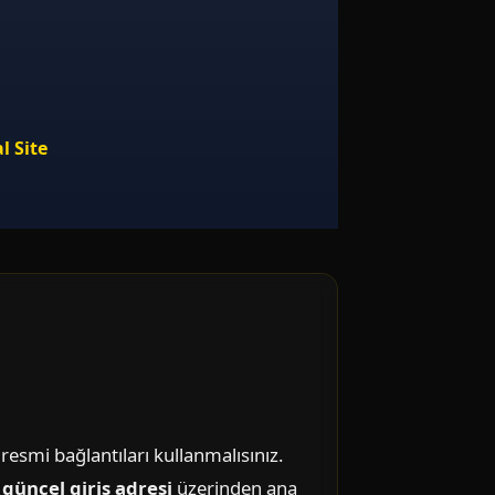
l Site
esmi bağlantıları kullanmalısınız.
e
güncel giriş adresi
üzerinden ana