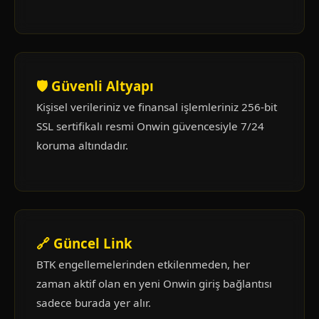
🛡️ Güvenli Altyapı
Kişisel verileriniz ve finansal işlemleriniz 256-bit
SSL sertifikalı resmi Onwin güvencesiyle 7/24
koruma altındadır.
🔗 Güncel Link
BTK engellemelerinden etkilenmeden, her
zaman aktif olan en yeni Onwin giriş bağlantısı
sadece burada yer alır.