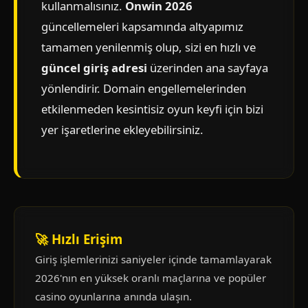
kullanmalısınız.
Onwin 2026
güncellemeleri kapsamında altyapımız
tamamen yenilenmiş olup, sizi en hızlı ve
güncel giriş adresi
üzerinden ana sayfaya
yönlendirir. Domain engellemelerinden
etkilenmeden kesintisiz oyun keyfi için bizi
yer işaretlerine ekleyebilirsiniz.
🚀 Hızlı Erişim
Giriş işlemlerinizi saniyeler içinde tamamlayarak
2026'nın en yüksek oranlı maçlarına ve popüler
casino oyunlarına anında ulaşın.