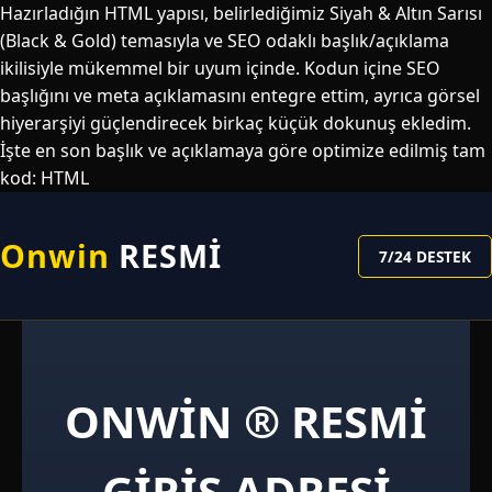
Hazırladığın HTML yapısı, belirlediğimiz Siyah & Altın Sarısı
(Black & Gold) temasıyla ve SEO odaklı başlık/açıklama
ikilisiyle mükemmel bir uyum içinde. Kodun içine SEO
başlığını ve meta açıklamasını entegre ettim, ayrıca görsel
hiyerarşiyi güçlendirecek birkaç küçük dokunuş ekledim.
İşte en son başlık ve açıklamaya göre optimize edilmiş tam
kod: HTML
Onwin
RESMİ
7/24 DESTEK
ONWIN ® RESMI
GIRIŞ ADRESI