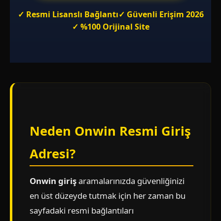
✓ Resmi Lisanslı Bağlantı
✓ Güvenli Erişim 2026
✓ %100 Orijinal Site
Neden Onwin Resmi Giriş
Adresi?
Onwin giriş
aramalarınızda güvenliğinizi
en üst düzeyde tutmak için her zaman bu
sayfadaki resmi bağlantıları