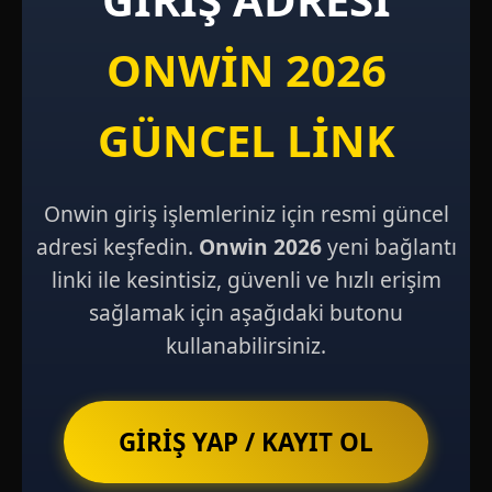
ONWIN 2026
GÜNCEL LINK
Onwin giriş işlemleriniz için resmi güncel
adresi keşfedin.
Onwin 2026
yeni bağlantı
linki ile kesintisiz, güvenli ve hızlı erişim
sağlamak için aşağıdaki butonu
kullanabilirsiniz.
GİRİŞ YAP / KAYIT OL