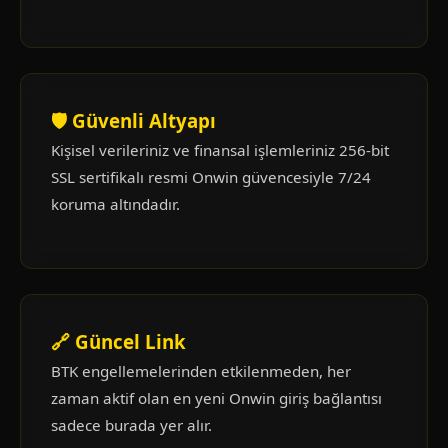
🛡️ Güvenli Altyapı
Kişisel verileriniz ve finansal işlemleriniz 256-bit
SSL sertifikalı resmi Onwin güvencesiyle 7/24
koruma altındadır.
🔗 Güncel Link
BTK engellemelerinden etkilenmeden, her
zaman aktif olan en yeni Onwin giriş bağlantısı
sadece burada yer alır.