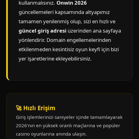
kullanmalısınız.
Onwin 2026
güncellemeleri kapsamında altyapımız
tamamen yenilenmiş olup, sizi en hızlı ve
güncel giriş adresi
üzerinden ana sayfaya
yönlendirir. Domain engellemelerinden
etkilenmeden kesintisiz oyun keyfi için bizi
yer işaretlerine ekleyebilirsiniz.
🚀 Hızlı Erişim
Giriş işlemlerinizi saniyeler içinde tamamlayarak
2026'nın en yüksek oranlı maçlarına ve popüler
casino oyunlarına anında ulaşın.