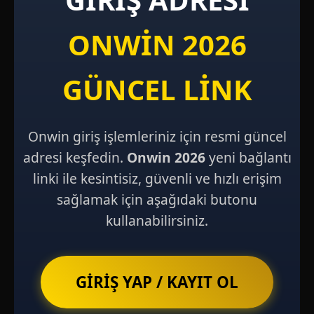
ONWIN 2026
GÜNCEL LINK
Onwin giriş işlemleriniz için resmi güncel
adresi keşfedin.
Onwin 2026
yeni bağlantı
linki ile kesintisiz, güvenli ve hızlı erişim
sağlamak için aşağıdaki butonu
kullanabilirsiniz.
GİRİŞ YAP / KAYIT OL