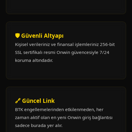
🛡️ Güvenli Altyapı
Kişisel verileriniz ve finansal işlemleriniz 256-bit
SSL sertifikalı resmi Onwin güvencesiyle 7/24
koruma altındadır.
🔗 Güncel Link
BTK engellemelerinden etkilenmeden, her
zaman aktif olan en yeni Onwin giriş bağlantısı
sadece burada yer alır.