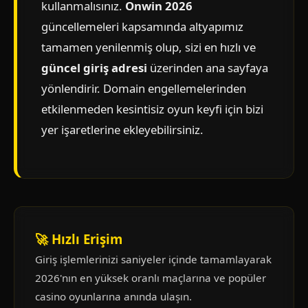
kullanmalısınız.
Onwin 2026
güncellemeleri kapsamında altyapımız
tamamen yenilenmiş olup, sizi en hızlı ve
güncel giriş adresi
üzerinden ana sayfaya
yönlendirir. Domain engellemelerinden
etkilenmeden kesintisiz oyun keyfi için bizi
yer işaretlerine ekleyebilirsiniz.
🚀 Hızlı Erişim
Giriş işlemlerinizi saniyeler içinde tamamlayarak
2026'nın en yüksek oranlı maçlarına ve popüler
casino oyunlarına anında ulaşın.