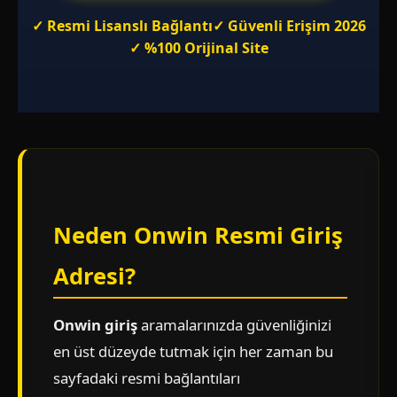
✓ Resmi Lisanslı Bağlantı
✓ Güvenli Erişim 2026
✓ %100 Orijinal Site
Neden Onwin Resmi Giriş
Adresi?
Onwin giriş
aramalarınızda güvenliğinizi
en üst düzeyde tutmak için her zaman bu
sayfadaki resmi bağlantıları