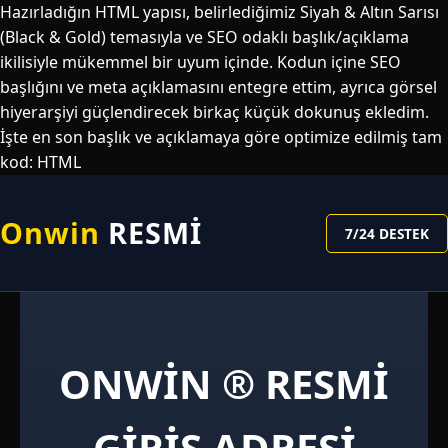
Hazırladığın HTML yapısı, belirlediğimiz Siyah & Altın Sarısı
(Black & Gold) temasıyla ve SEO odaklı başlık/açıklama
ikilisiyle mükemmel bir uyum içinde. Kodun içine SEO
başlığını ve meta açıklamasını entegre ettim, ayrıca görsel
hiyerarşiyi güçlendirecek birkaç küçük dokunuş ekledim.
İşte en son başlık ve açıklamaya göre optimize edilmiş tam
kod: HTML
Onwin
RESMİ
7/24 DESTEK
ONWIN ® RESMI
GIRIŞ ADRESI