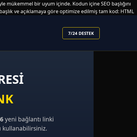
isiyle mükemmel bir uyum içinde. Kodun içine SEO başlığını
n başlık ve açıklamaya göre optimize edilmiş tam kod: HTML
7/24 DESTEK
RESI
NK
6
yeni bağlantı linki
 kullanabilirsiniz.