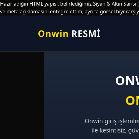
Hazırladığın HTML yapısı, belirlediğimiz Siyah & Altın Sarıs
ve meta açıklamasını entegre ettim, ayrıca görsel hiyerarş
Onwin
RESMİ
ONW
O
Onwin giriş işlemle
ile kesintisiz, gü