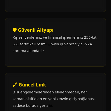
🛡️ Güvenli Altyapı
Kişisel verileriniz ve finansal işlemleriniz 256-bit
SSL sertifikalı resmi Onwin güvencesiyle 7/24
koruma altındadır.
🔗 Güncel Link
BTK engellemelerinden etkilenmeden, her
zaman aktif olan en yeni Onwin giriş bağlantısı
sadece burada yer alır.