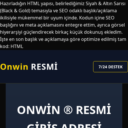
Hazırladığın HTML yapısı, belirlediğimiz Siyah & Altın Sarısı
(Black & Gold) temasıyla ve SEO odaklı başlık/açıklama
ikilisiyle mükemmel bir uyum içinde. Kodun içine SEO
başlığını ve meta açıklamasını entegre ettim, ayrıca görsel
hiyerarşiyi güçlendirecek birkaç küçük dokunuş ekledim.
İşte en son başlık ve açıklamaya göre optimize edilmiş tam
kod: HTML
Onwin
RESMİ
7/24 DESTEK
ONWIN ® RESMI
GIRIŞ ADRESI