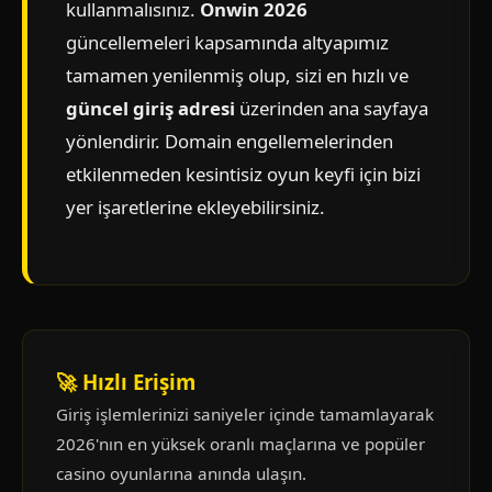
kullanmalısınız.
Onwin 2026
güncellemeleri kapsamında altyapımız
tamamen yenilenmiş olup, sizi en hızlı ve
güncel giriş adresi
üzerinden ana sayfaya
yönlendirir. Domain engellemelerinden
etkilenmeden kesintisiz oyun keyfi için bizi
yer işaretlerine ekleyebilirsiniz.
🚀 Hızlı Erişim
Giriş işlemlerinizi saniyeler içinde tamamlayarak
2026'nın en yüksek oranlı maçlarına ve popüler
casino oyunlarına anında ulaşın.