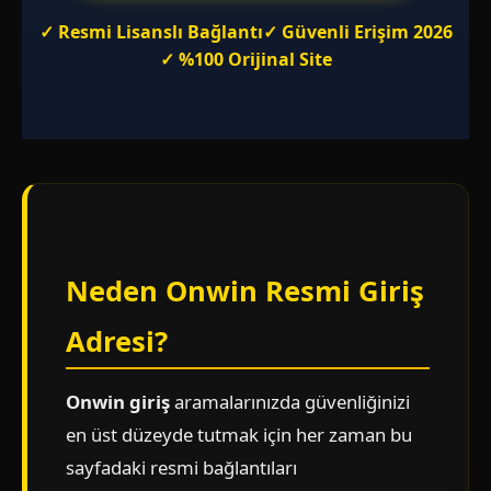
✓ Resmi Lisanslı Bağlantı
✓ Güvenli Erişim 2026
✓ %100 Orijinal Site
Neden Onwin Resmi Giriş
Adresi?
Onwin giriş
aramalarınızda güvenliğinizi
en üst düzeyde tutmak için her zaman bu
sayfadaki resmi bağlantıları