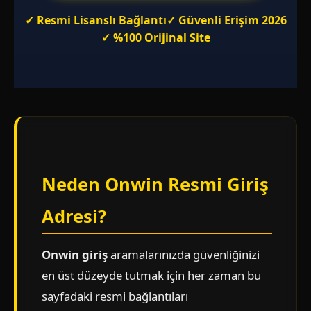
✓ Resmi Lisanslı Bağlantı
✓ Güvenli Erişim 2026
✓ %100 Orijinal Site
Neden Onwin Resmi Giriş
Adresi?
Onwin giriş
aramalarınızda güvenliğinizi
en üst düzeyde tutmak için her zaman bu
sayfadaki resmi bağlantıları