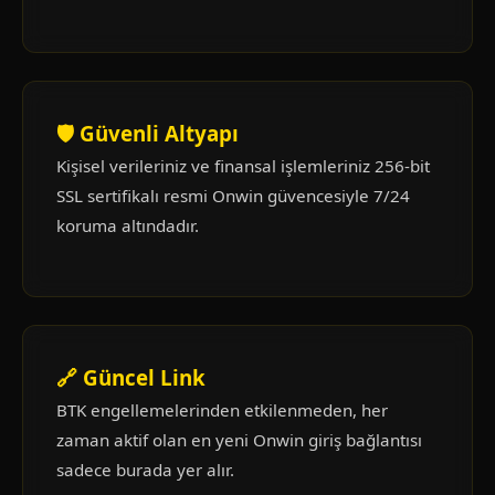
🛡️ Güvenli Altyapı
Kişisel verileriniz ve finansal işlemleriniz 256-bit
SSL sertifikalı resmi Onwin güvencesiyle 7/24
koruma altındadır.
🔗 Güncel Link
BTK engellemelerinden etkilenmeden, her
zaman aktif olan en yeni Onwin giriş bağlantısı
sadece burada yer alır.