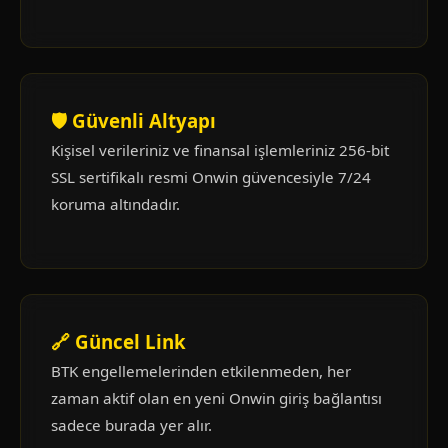
🛡️ Güvenli Altyapı
Kişisel verileriniz ve finansal işlemleriniz 256-bit
SSL sertifikalı resmi Onwin güvencesiyle 7/24
koruma altındadır.
🔗 Güncel Link
BTK engellemelerinden etkilenmeden, her
zaman aktif olan en yeni Onwin giriş bağlantısı
sadece burada yer alır.