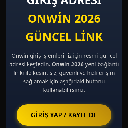
ONWIN 2026
GÜNCEL LINK
Onwin giriş işlemleriniz için resmi güncel
adresi keşfedin.
Onwin 2026
yeni bağlantı
linki ile kesintisiz, güvenli ve hızlı erişim
sağlamak için aşağıdaki butonu
kullanabilirsiniz.
GİRİŞ YAP / KAYIT OL