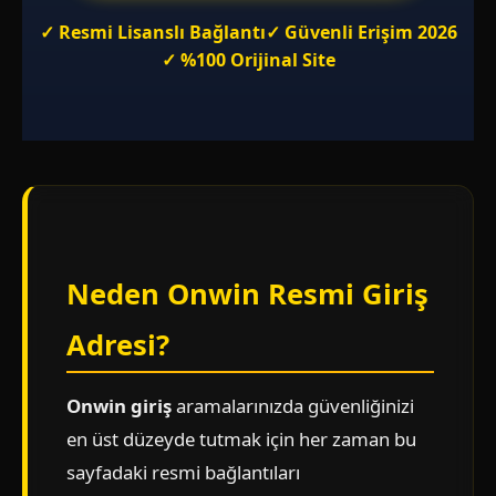
✓ Resmi Lisanslı Bağlantı
✓ Güvenli Erişim 2026
✓ %100 Orijinal Site
Neden Onwin Resmi Giriş
Adresi?
Onwin giriş
aramalarınızda güvenliğinizi
en üst düzeyde tutmak için her zaman bu
sayfadaki resmi bağlantıları