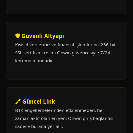
🛡️ Güvenli Altyapı
Kişisel verileriniz ve finansal işlemleriniz 256-bit
SSL sertifikalı resmi Onwin güvencesiyle 7/24
koruma altındadır.
🔗 Güncel Link
BTK engellemelerinden etkilenmeden, her
zaman aktif olan en yeni Onwin giriş bağlantısı
sadece burada yer alır.