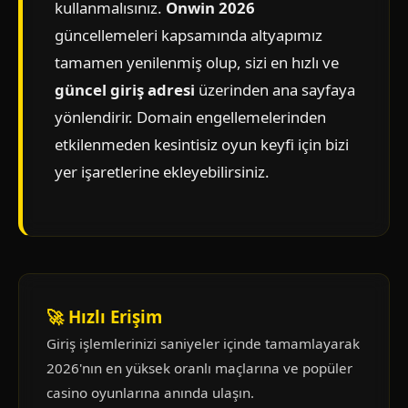
kullanmalısınız.
Onwin 2026
güncellemeleri kapsamında altyapımız
tamamen yenilenmiş olup, sizi en hızlı ve
güncel giriş adresi
üzerinden ana sayfaya
yönlendirir. Domain engellemelerinden
etkilenmeden kesintisiz oyun keyfi için bizi
yer işaretlerine ekleyebilirsiniz.
🚀 Hızlı Erişim
Giriş işlemlerinizi saniyeler içinde tamamlayarak
2026'nın en yüksek oranlı maçlarına ve popüler
casino oyunlarına anında ulaşın.