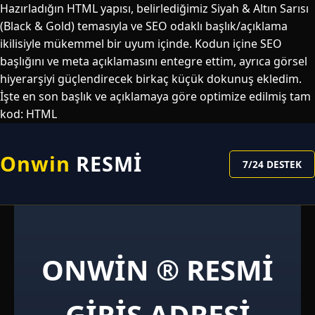
Hazırladığın HTML yapısı, belirlediğimiz Siyah & Altın Sarısı
(Black & Gold) temasıyla ve SEO odaklı başlık/açıklama
ikilisiyle mükemmel bir uyum içinde. Kodun içine SEO
başlığını ve meta açıklamasını entegre ettim, ayrıca görsel
hiyerarşiyi güçlendirecek birkaç küçük dokunuş ekledim.
İşte en son başlık ve açıklamaya göre optimize edilmiş tam
kod: HTML
Onwin
RESMİ
7/24 DESTEK
ONWIN ® RESMI
GIRIŞ ADRESI