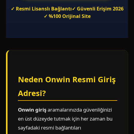
✓ Resmi Lisanslı Bağlantı
✓ Güvenli Erişim 2026
✓ %100 Orijinal Site
Neden Onwin Resmi Giriş
Adresi?
Onwin giriş
aramalarınızda güvenliğinizi
en üst düzeyde tutmak için her zaman bu
sayfadaki resmi bağlantıları