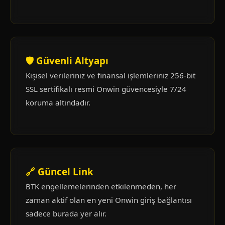
🛡️ Güvenli Altyapı
Kişisel verileriniz ve finansal işlemleriniz 256-bit
SSL sertifikalı resmi Onwin güvencesiyle 7/24
koruma altındadır.
🔗 Güncel Link
BTK engellemelerinden etkilenmeden, her
zaman aktif olan en yeni Onwin giriş bağlantısı
sadece burada yer alır.