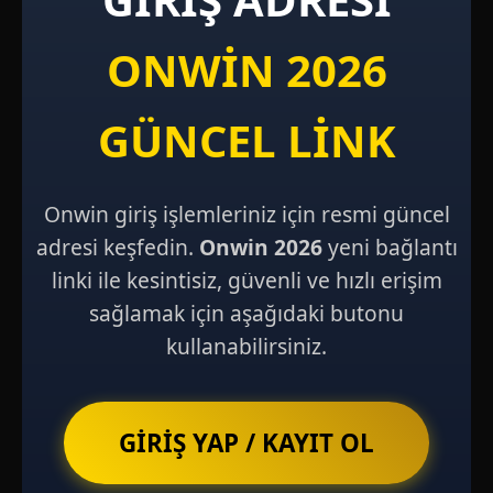
ONWIN 2026
GÜNCEL LINK
Onwin giriş işlemleriniz için resmi güncel
adresi keşfedin.
Onwin 2026
yeni bağlantı
linki ile kesintisiz, güvenli ve hızlı erişim
sağlamak için aşağıdaki butonu
kullanabilirsiniz.
GİRİŞ YAP / KAYIT OL