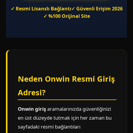
✓ Resmi Lisanslı Bağlantı
✓ Güvenli Erişim 2026
✓ %100 Orijinal Site
Neden Onwin Resmi Giriş
Adresi?
Onwin giriş
aramalarınızda güvenliğinizi
en üst düzeyde tutmak için her zaman bu
sayfadaki resmi bağlantıları