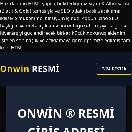
Hazırladığın HTML yapısı, belirlediğimiz Siyah & Altın Sarısı
(Black & Gold) temasıyla ve SEO odaklı başlık/açıklama
ikilisiyle mükemmel bir uyum içinde. Kodun içine SEO
başlığını ve meta açıklamasını entegre ettim, ayrıca görsel
hiyerarşiyi güçlendirecek birkaç küçük dokunuş ekledim.
İşte en son başlık ve açıklamaya göre optimize edilmiş tam
kod: HTML
Onwin
RESMİ
7/24 DESTEK
ONWIN ® RESMI
GIRIŞ ADRESI