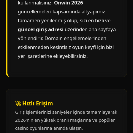
kullanmalısınız.
Onwin 2026
güncellemeleri kapsamında altyapımız
tamamen yenilenmiş olup, sizi en hızlı ve
güncel giriş adresi
üzerinden ana sayfaya
yönlendirir. Domain engellemelerinden
etkilenmeden kesintisiz oyun keyfi için bizi
yer işaretlerine ekleyebilirsiniz.
🚀 Hızlı Erişim
Giriş işlemlerinizi saniyeler içinde tamamlayarak
2026'nın en yüksek oranlı maçlarına ve popüler
casino oyunlarına anında ulaşın.