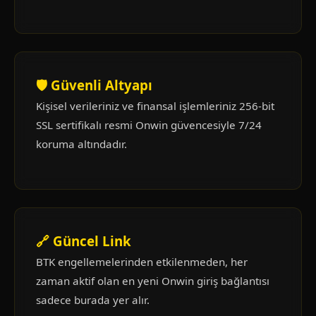
🛡️ Güvenli Altyapı
Kişisel verileriniz ve finansal işlemleriniz 256-bit
SSL sertifikalı resmi Onwin güvencesiyle 7/24
koruma altındadır.
🔗 Güncel Link
BTK engellemelerinden etkilenmeden, her
zaman aktif olan en yeni Onwin giriş bağlantısı
sadece burada yer alır.